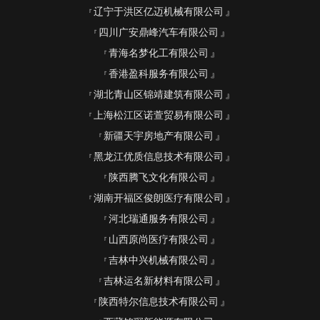
辽宁于洪区亿迈机械有限公司
四川广安鼎峰汽车有限公司
青海名梦化工有限公司
香港盈科服务有限公司
湖北青山区锦靖建筑有限公司
上海松江区诺萱贸易有限公司
新疆天宇房地产有限公司
黑龙江优质信息技术有限公司
陕西腾飞文化有限公司
湖南开福区俊朗医疗有限公司
河北瑞通服务有限公司
山西原尚医疗有限公司
吉林中兴机械有限公司
吉林运名新材料有限公司
陕西特尔信息技术有限公司