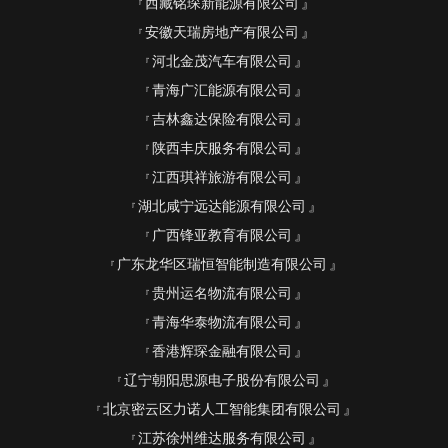
西藏铭琛新能源有限公司
安徽天瑞房地产有限公司
河北金茂汽车有限公司
青海广汇能源有限公司
吉林鑫达保险有限公司
陕西丰庆服务有限公司
江西琪祥旅游有限公司
湖北咸宁远达能源有限公司
广西锋亚教育有限公司
广东龙华区瑞恒智能制造有限公司
贵州运名物流有限公司
青海华泰物流有限公司
香港辉琛金融有限公司
辽宁朝阳思源电子股份有限公司
北京密云区力诺人工智能集团有限公司
江苏徐州维达服务有限公司