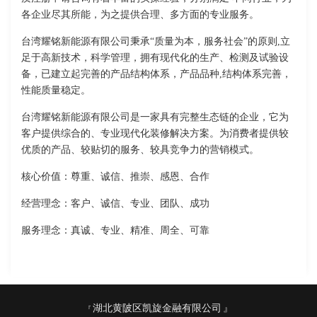
各企业尽其所能，为之提供合理、多方面的专业服务。
台湾耀铭新能源有限公司秉承“质量为本，服务社会”的原则,立
足于高新技术，科学管理，拥有现代化的生产、检测及试验设
备，已建立起完善的产品结构体系，产品品种,结构体系完善，
性能质量稳定。
台湾耀铭新能源有限公司是一家具有完整生态链的企业，它为
客户提供综合的、专业现代化装修解决方案。为消费者提供较
优质的产品、较贴切的服务、较具竞争力的营销模式。
核心价值：尊重、诚信、推崇、感恩、合作
经营理念：客户、诚信、专业、团队、成功
服务理念：真诚、专业、精准、周全、可靠
湖北黄陂区凯旋金融有限公司